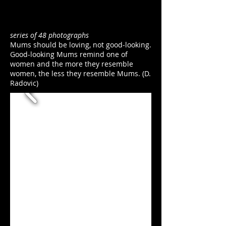
series of 48 photographs
Mums should be loving, not good-looking.
Good-looking Mums remind one of
women and the more they resemble
women, the less they resemble Mums. (D.
Radovic)