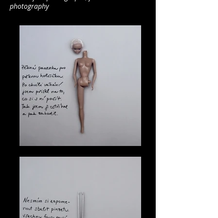
photography